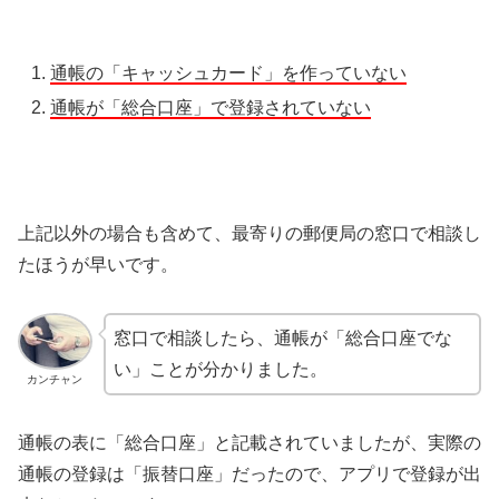
通帳の「キャッシュカード」を作っていない
通帳が「総合口座」で登録されていない
上記以外の場合も含めて、最寄りの郵便局の窓口で相談し
たほうが早いです。
窓口で相談したら、通帳が「総合口座でな
い」ことが分かりました。
カンチャン
通帳の表に「総合口座」と記載されていましたが、実際の
通帳の登録は「振替口座」だったので、アプリで登録が出