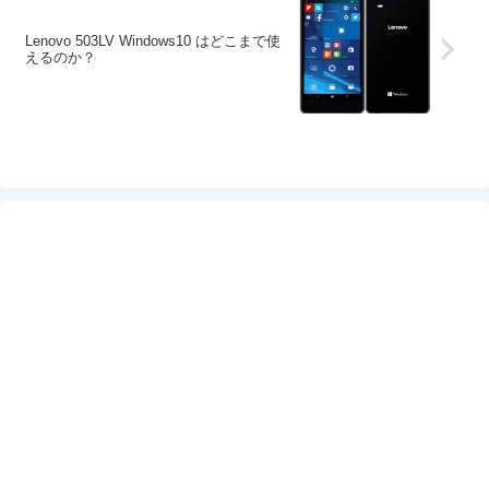
Lenovo 503LV Windows10 はどこまで使
えるのか？