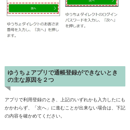
ゆうちょアプリで通帳登録ができないとき
の主な原因を２つ
アプリで利用登録のとき、上記のいずれかも入力したにも
かかわらず、「次へ」に進むことが出来ない場合は、下記
の内容を確かめてください。