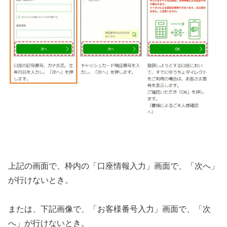
上記の画面で、枠内の「口座情報入力」画面で、「次へ」
が行けないとき。
または、下記画像で、「お客様番号入力」画面で、「次
へ」が行けないとき。