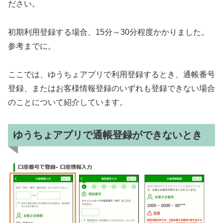
ださい。
初期利用登録する場合、15分～30分程度かかりました。
参考までに。
ここでは、ゆうちょアプリで利用登録するとき、通帳番号
登録、またはお客様情報登録のいずれも登録できない場合
のことについて紹介しています。
ゆうちょアプリで通帳登録ができないとき