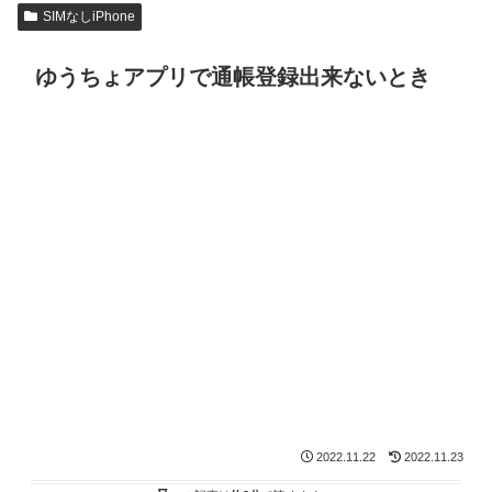
SIMなしiPhone
ゆうちょアプリで通帳登録出来ないとき
2022.11.22
2022.11.23