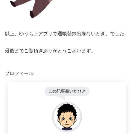
以上、ゆうちょアプリで通帳登録出来ないとき、でした。
最後までご覧頂きありがとうございます。
プロフィール
この記事書いたひと