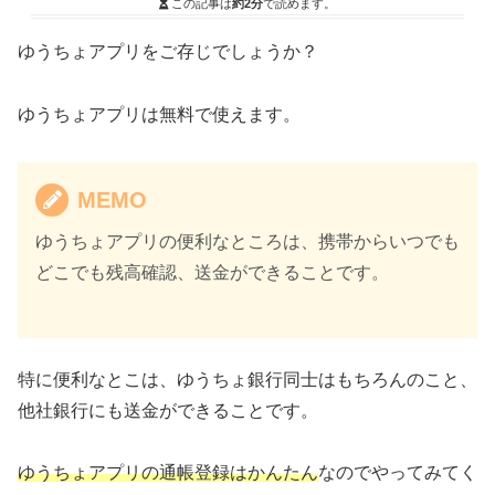
この記事は
約2分
で読めます。
ゆうちょアプリをご存じでしょうか？
ゆうちょアプリは無料で使えます。
MEMO
ゆうちょアプリの便利なところは、携帯からいつでも
どこでも残高確認、送金ができることです。
特に便利なとこは、ゆうちょ銀行同士はもちろんのこと、
他社銀行にも送金ができることです。
ゆうちょアプリの通帳登録はかんたん
なのでやってみてく