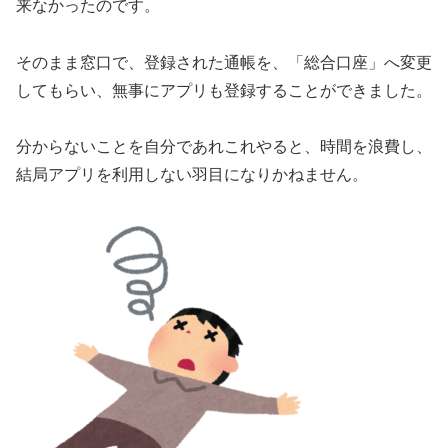
来なかったのです。
そのまま窓口で、登録された通帳を、「総合口座」へ変更
してもらい、無事にアプリも登録することができました。
分からないことを自分であれこれやると、時間を浪費し、
結局アプリを利用しない羽目になりかねません。