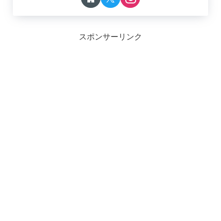
スポンサーリンク