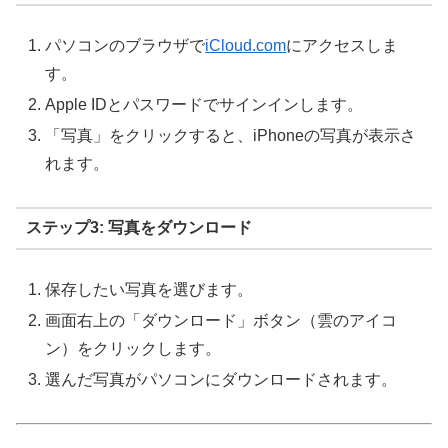
パソコンのブラウザで
iCloud.com
にアクセスしま
す。
Apple IDとパスワードでサインインします。
「写真」をクリックすると、iPhoneの写真が表示さ
れます。
ステップ3: 写真をダウンロード
保存したい写真を選びます。
画面右上の「ダウンロード」ボタン（雲のアイコ
ン）をクリックします。
選んだ写真がパソコンにダウンロードされます。