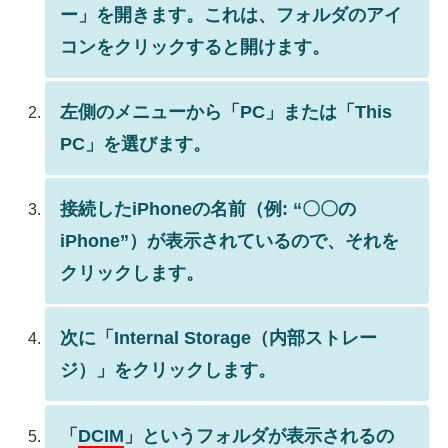
ー」を開きます。これは、フォルダのアイ
コンをクリックすると開けます。
左側のメニューから「PC」または「This
PC」を選びます。
接続したiPhoneの名前（例: “〇〇の
iPhone”）が表示されているので、それを
クリックします。
次に「Internal Storage（内部ストレー
ジ）」をクリックします。
「
DCIM
」というフォルダが表示されるの