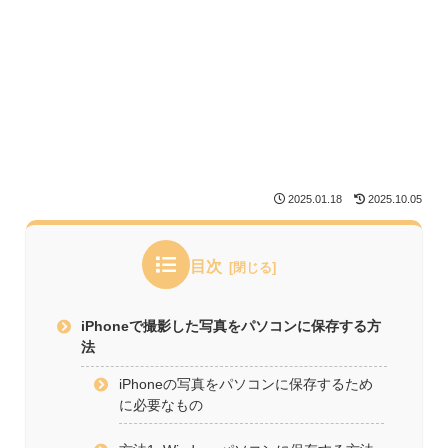
2025.01.18
2025.10.05
目次
iPhoneで撮影した写真をパソコンに保存する方
法
iPhoneの写真をパソコンに保存するため
に必要なもの