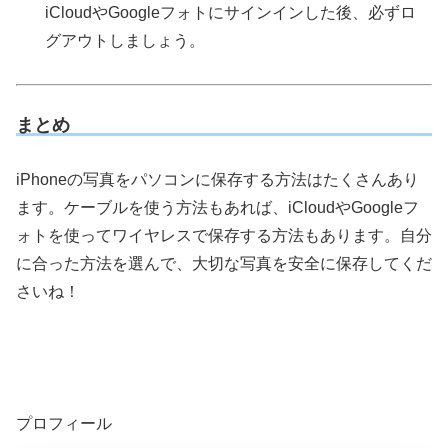
iCloudやGoogleフォトにサインインした後、必ずロ
グアウトしましょう。
まとめ
iPhoneの写真をパソコンに保存する方法はたくさんあり
ます。ケーブルを使う方法もあれば、iCloudやGoogleフ
ォトを使ってワイヤレスで保存する方法もあります。自分
に合った方法を選んで、大切な写真を安全に保存してくだ
さいね！
プロフィール