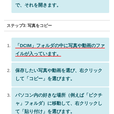
で、それを開きます。
ステップ3: 写真をコピー
「DCIM」フォルダの中に写真や動画のファ
イルが入っています。
保存したい写真や動画を選び、右クリック
して「コピー」を選びます。
パソコン内の好きな場所（例えば「ピクチ
ャ」フォルダ）に移動して、右クリックし
て「貼り付け」を選びます。