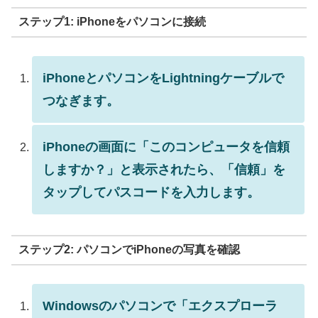
ステップ1: iPhoneをパソコンに接続
iPhoneとパソコンをLightningケーブルで
つなぎます。
iPhoneの画面に「このコンピュータを信頼
しますか？」と表示されたら、「信頼」を
タップしてパスコードを入力します。
ステップ2: パソコンでiPhoneの写真を確認
Windowsのパソコンで「エクスプローラ