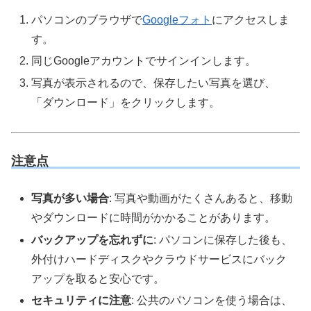
パソコンのブラウザで
Googleフォト
にアクセスしま
す。
同じGoogleアカウントでサインインします。
写真が表示されるので、保存したい写真を選び、
「ダウンロード」をクリックします。
注意点
写真が多い場合
: 写真や動画がたくさんあると、移動
やダウンロードに時間がかかることがあります。
バックアップを忘れずに
: パソコンに保存した後も、
外付けハードディスクやクラウドサービスにバック
アップを取ると安心です。
セキュリティに注意
: 公共のパソコンを使う場合は、