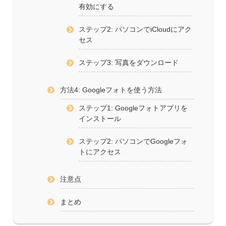
有効にする
ステップ2: パソコンでiCloudにアク
セス
ステップ3: 写真をダウンロード
方法4: Googleフォトを使う方法
ステップ1: Googleフォトアプリを
インストール
ステップ2: パソコンでGoogleフォ
トにアクセス
注意点
まとめ