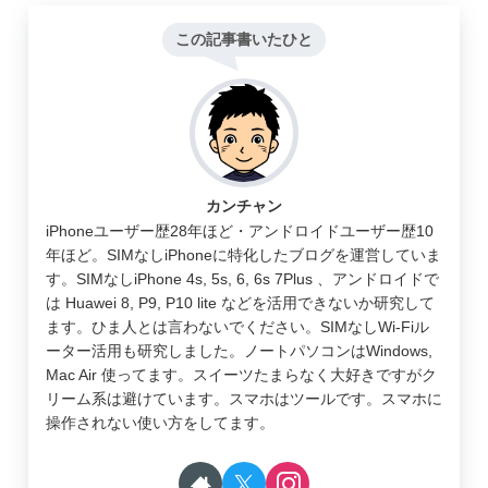
この記事書いたひと
カンチャン
iPhoneユーザー歴28年ほど・アンドロイドユーザー歴10
年ほど。SIMなしiPhoneに特化したブログを運営していま
す。SIMなしiPhone 4s, 5s, 6, 6s 7Plus 、アンドロイドで
は Huawei 8, P9, P10 lite などを活用できないか研究して
ます。ひま人とは言わないでください。SIMなしWi-Fiル
ーター活用も研究しました。ノートパソコンはWindows,
Mac Air 使ってます。スイーツたまらなく大好きですがク
リーム系は避けています。スマホはツールです。スマホに
操作されない使い方をしてます。