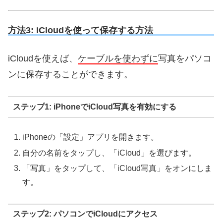
方法3: iCloudを使って保存する方法
iCloudを使えば、
ケーブルを使わずに
写真をパソコ
ンに保存することができます。
ステップ1: iPhoneでiCloud写真を有効にする
iPhoneの「設定」アプリを開きます。
自分の名前をタップし、「iCloud」を選びます。
「写真」をタップして、「iCloud写真」をオンにしま
す。
ステップ2: パソコンでiCloudにアクセス