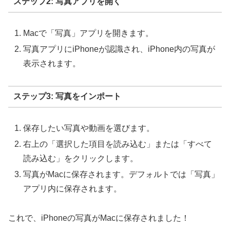
ステップ2: 写真アプリを開く
Macで「写真」アプリを開きます。
写真アプリにiPhoneが認識され、iPhone内の写真が
表示されます。
ステップ3: 写真をインポート
保存したい写真や動画を選びます。
右上の「選択した項目を読み込む」または「すべて
読み込む」をクリックします。
写真がMacに保存されます。デフォルトでは「写真」
アプリ内に保存されます。
これで、iPhoneの写真がMacに保存されました！