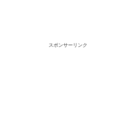
スポンサーリンク