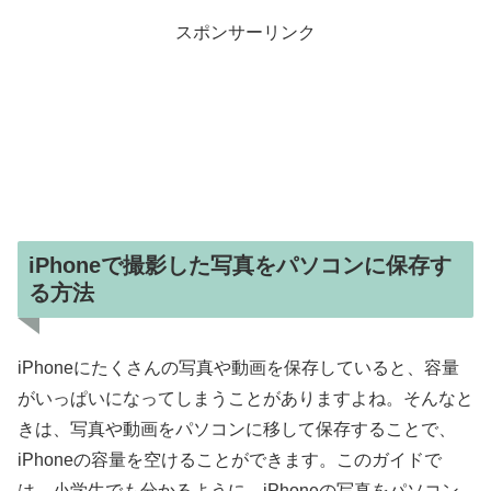
スポンサーリンク
iPhoneで撮影した写真をパソコンに保存す
る方法
iPhoneにたくさんの写真や動画を保存していると、容量
がいっぱいになってしまうことがありますよね。そんなと
きは、写真や動画をパソコンに移して保存することで、
iPhoneの容量を空けることができます。このガイドで
は、小学生でも分かるように、iPhoneの写真をパソコン