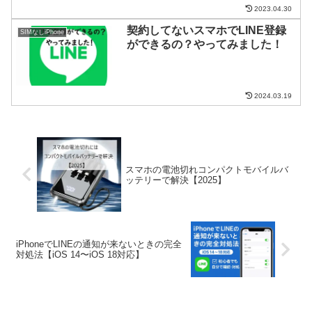
2023.04.30
契約してないスマホでLINE登録
SIMなしiPhone
ができるの？やってみました！
2024.03.19
スマホの電池切れコンパクトモバイルバ
ッテリーで解決【2025】
iPhoneでLINEの通知が来ないときの完全
対処法【iOS 14〜iOS 18対応】