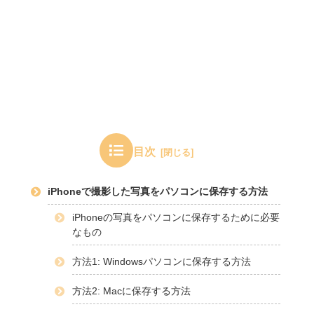
目次
iPhoneで撮影した写真をパソコンに保存する方法
iPhoneの写真をパソコンに保存するために必要
なもの
方法1: Windowsパソコンに保存する方法
方法2: Macに保存する方法