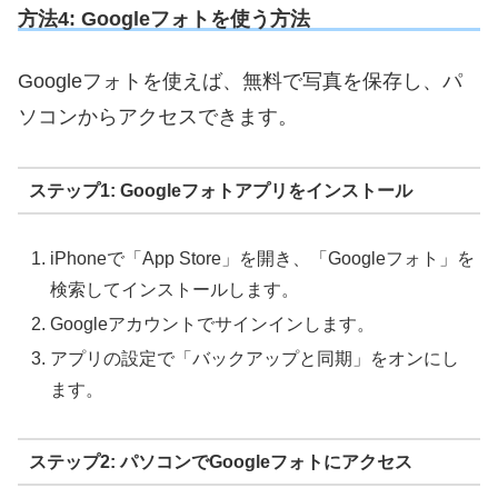
方法4: Googleフォトを使う方法
Googleフォトを使えば、無料で写真を保存し、パ
ソコンからアクセスできます。
ステップ1: Googleフォトアプリをインストール
iPhoneで「App Store」を開き、「Googleフォト」を
検索してインストールします。
Googleアカウントでサインインします。
アプリの設定で「バックアップと同期」をオンにし
ます。
ステップ2: パソコンでGoogleフォトにアクセス