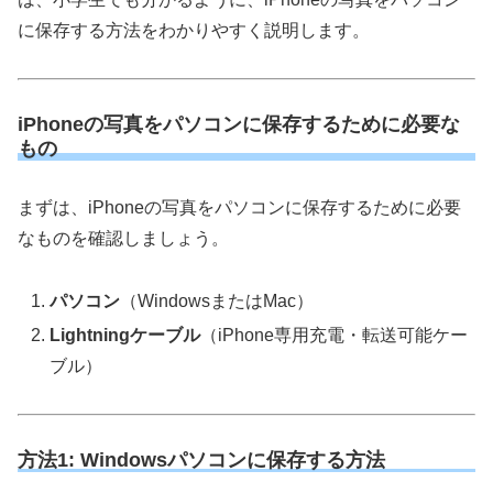
に保存する方法をわかりやすく説明します。
iPhoneの写真をパソコンに保存するために必要な
もの
まずは、iPhoneの写真をパソコンに保存するために必要
なものを確認しましょう。
パソコン
（WindowsまたはMac）
Lightningケーブル
（iPhone専用充電・転送可能ケー
ブル）
方法1: Windowsパソコンに保存する方法