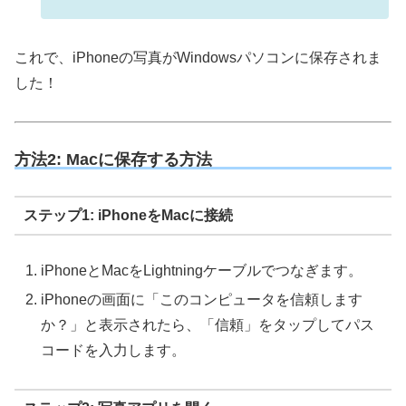
これで、iPhoneの写真がWindowsパソコンに保存されま
した！
方法2: Macに保存する方法
ステップ1: iPhoneをMacに接続
iPhoneとMacをLightningケーブルでつなぎます。
iPhoneの画面に「このコンピュータを信頼します
か？」と表示されたら、「信頼」をタップしてパス
コードを入力します。