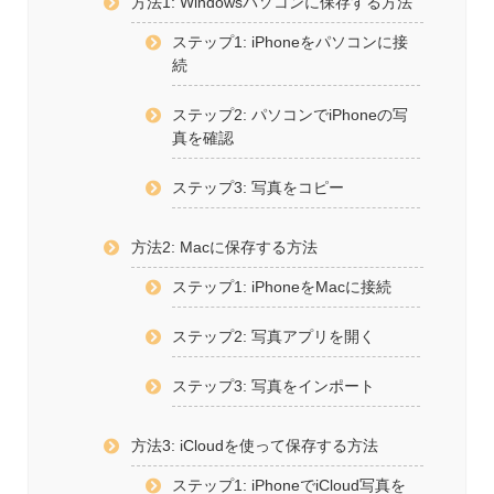
方法1: Windowsパソコンに保存する方法
ステップ1: iPhoneをパソコンに接
続
ステップ2: パソコンでiPhoneの写
真を確認
ステップ3: 写真をコピー
方法2: Macに保存する方法
ステップ1: iPhoneをMacに接続
ステップ2: 写真アプリを開く
ステップ3: 写真をインポート
方法3: iCloudを使って保存する方法
ステップ1: iPhoneでiCloud写真を